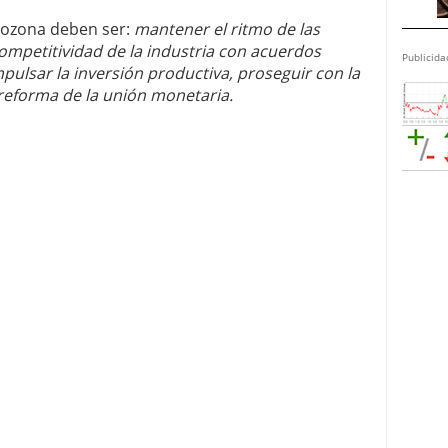
rozona deben ser:
mantener el ritmo de las
ompetitividad de la industria con acuerdos
Publicida
pulsar la inversión productiva, proseguir con la
 reforma de la unión monetaria.