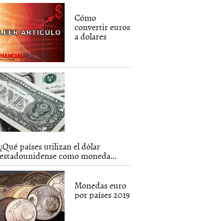
Cómo
convertir euros
a dolares
¿Qué países utilizan el dólar
estadounidense como moneda...
Monedas euro
por países 2019