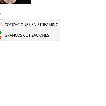
d
COTIZACIONES EN STREAMING
GRÁFICOS COTIZACIONES