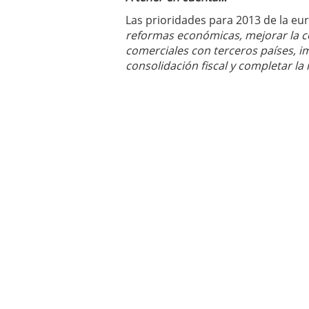
Las prioridades para 2013 de la eu
reformas económicas, mejorar la c
comerciales con terceros países, im
consolidación fiscal y completar la