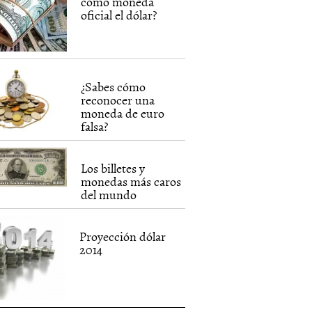
como moneda
oficial el dólar?
¿Sabes cómo
reconocer una
moneda de euro
falsa?
Los billetes y
monedas más caros
del mundo
Proyección dólar
2014