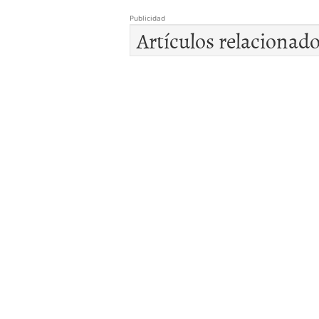
Publicidad
Artículos relacionad