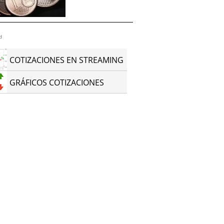
d
COTIZACIONES EN STREAMING
GRÁFICOS COTIZACIONES