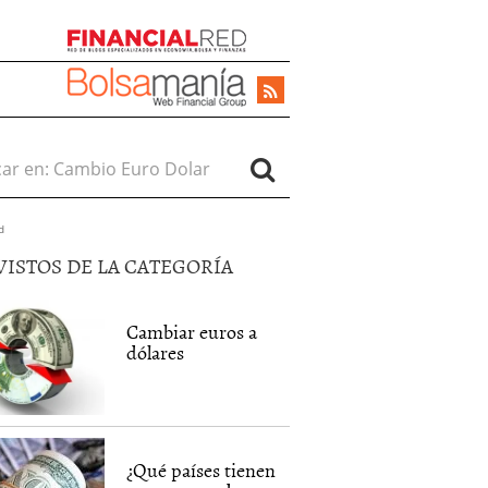
r en:
d
VISTOS DE LA CATEGORÍA
Cambiar euros a
dólares
¿Qué países tienen