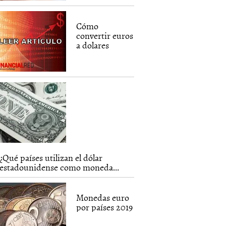
Cómo
convertir euros
a dolares
¿Qué países utilizan el dólar
estadounidense como moneda...
Monedas euro
por países 2019