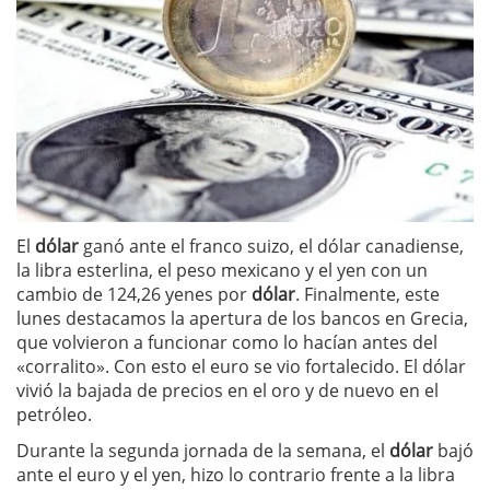
El
dólar
ganó ante el franco suizo, el dólar canadiense,
la libra esterlina, el peso mexicano y el yen con un
cambio de 124,26 yenes por
dólar
. Finalmente, este
lunes destacamos la apertura de los bancos en Grecia,
que volvieron a funcionar como lo hacían antes del
«corralito». Con esto el euro se vio fortalecido. El dólar
vivió la bajada de precios en el oro y de nuevo en el
petróleo.
Durante la segunda jornada de la semana, el
dólar
bajó
ante el euro y el yen, hizo lo contrario frente a la libra