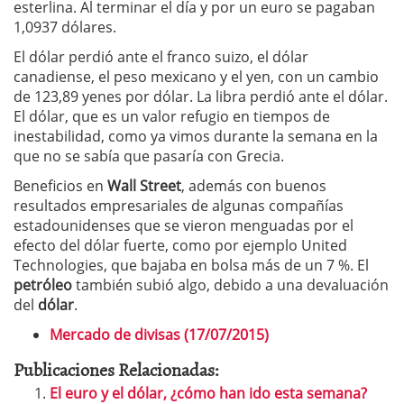
esterlina. Al terminar el día y por un euro se pagaban
1,0937 dólares.
El dólar perdió ante el franco suizo, el dólar
canadiense, el peso mexicano y el yen, con un cambio
de 123,89 yenes por dólar. La libra perdió ante el dólar.
El dólar, que es un valor refugio en tiempos de
inestabilidad, como ya vimos durante la semana en la
que no se sabía que pasaría con Grecia.
Beneficios en
Wall Street
, además con buenos
resultados empresariales de algunas compañías
estadounidenses que se vieron menguadas por el
efecto del dólar fuerte, como por ejemplo United
Technologies, que bajaba en bolsa más de un 7 %. El
petróleo
también subió algo, debido a una devaluación
del
dólar
.
Mercado de divisas (17/07/2015)
Publicaciones Relacionadas:
El euro y el dólar, ¿cómo han ido esta semana?