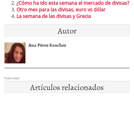
¿Cómo ha ido esta semana el mercado de divisas?
Otro mes para las divisas, euro vs dólar
La semana de las divisas y Grecia
Autor
Ana Pérez Sanchez
Publicidad
Artículos relacionados