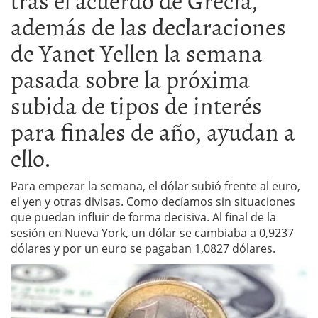
además de las declaraciones
de Yanet Yellen la semana
pasada sobre la próxima
subida de tipos de interés
para finales de año, ayudan a
ello.
Para empezar la semana, el dólar subió frente al euro,
el yen y otras divisas. Como decíamos sin situaciones
que puedan influir de forma decisiva. Al final de la
sesión en Nueva York, un dólar se cambiaba a 0,9237
dólares y por un euro se pagaban 1,0827 dólares.