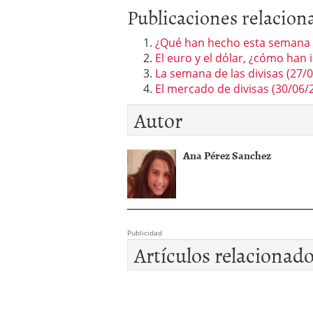
Publicaciones relacion
¿Qué han hecho esta semana e
El euro y el dólar, ¿cómo han
La semana de las divisas (27/
El mercado de divisas (30/06/
Autor
Ana Pérez Sanchez
Publicidad
Artículos relacionad