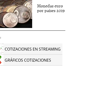
Monedas euro
por países 2019
d
COTIZACIONES EN STREAMING
GRÁFICOS COTIZACIONES