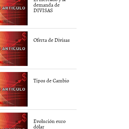
demanda de
DIVISAS
Oferta de Divisas
Tipos de Cambio
Evolución euro
dólar