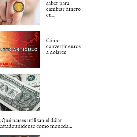
saber para
cambiar dinero
en...
Cómo
convertir euros
a dolares
¿Qué países utilizan el dólar
estadounidense como moneda...