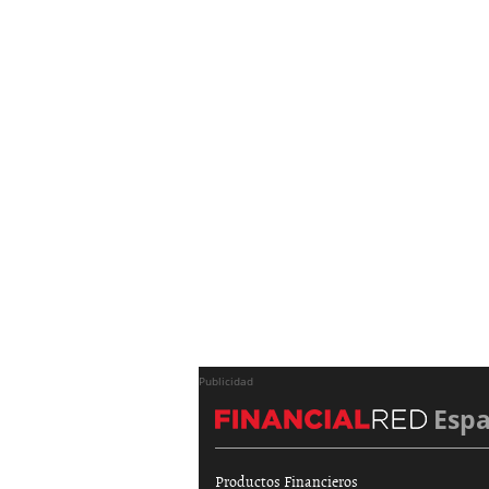
Publicidad
Esp
Productos Financieros