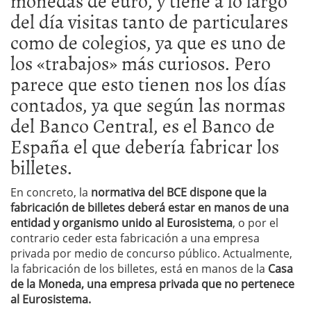
monedas de euro, y tiene a lo largo
del día visitas tanto de particulares
como de colegios, ya que es uno de
los «trabajos» más curiosos. Pero
parece que esto tienen nos los días
contados, ya que según las normas
del Banco Central, es el Banco de
España el que debería fabricar los
billetes.
En concreto, la
normativa del BCE dispone que la
fabricación de billetes deberá estar en manos de una
entidad y organismo unido al Eurosistema
, o por el
contrario ceder esta fabricación a una empresa
privada por medio de concurso público. Actualmente,
la fabricación de los billetes, está en manos de la
Casa
de la Moneda, una empresa privada que no pertenece
al Eurosistema.