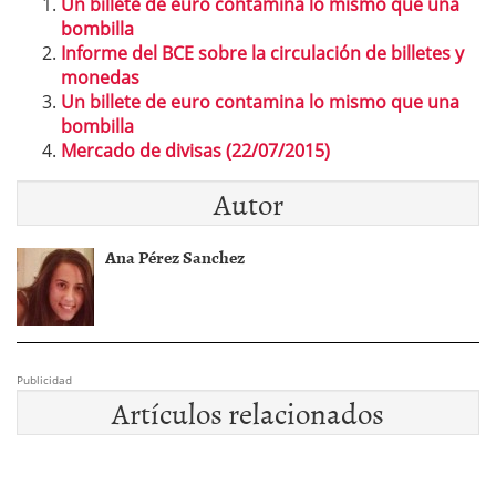
Un billete de euro contamina lo mismo que una
bombilla
Informe del BCE sobre la circulación de billetes y
monedas
Un billete de euro contamina lo mismo que una
bombilla
Mercado de divisas (22/07/2015)
Autor
Ana Pérez Sanchez
Publicidad
Artículos relacionados