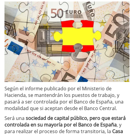
Según el informe publicado por el Ministerio de
Hacienda, se mantendrán los puestos de trabajo, y
pasará a ser controlada por el Banco de España, una
modalidad que si aceptan desde el Banco Central.
Será una
sociedad de capital público, pero que estará
controlada en su mayoría por el Banco de España
, y
para realizar el proceso de forma transitoria, la
Casa