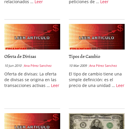
relacionados …
Leer
peticiones de …
Leer
Oferta de Divisas
Tipos de Cambio
10 Jun 2010
Ana Pérez Sanchez
10 Mar 2009
Ana Pérez Sanchez
Oferta de divisas: La oferta
El tipo de cambio tiene una
de divisas se origina en las
simple definición: es el
transacciones activas …
Leer
precio de una unidad …
Leer