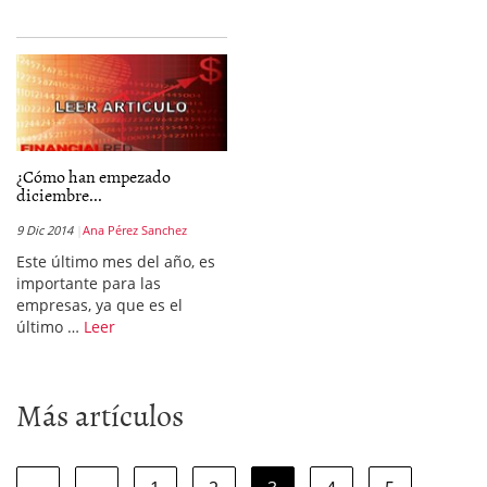
¿Cómo han empezado
diciembre...
9 Dic 2014
Ana Pérez Sanchez
Este último mes del año, es
importante para las
empresas, ya que es el
último …
Leer
Más artículos