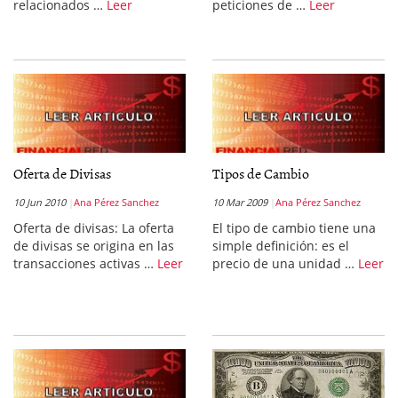
relacionados …
Leer
peticiones de …
Leer
Oferta de Divisas
Tipos de Cambio
10 Jun 2010
Ana Pérez Sanchez
10 Mar 2009
Ana Pérez Sanchez
Oferta de divisas: La oferta
El tipo de cambio tiene una
de divisas se origina en las
simple definición: es el
transacciones activas …
Leer
precio de una unidad …
Leer