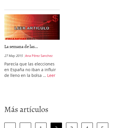
La semana de las...
27 May 2015
Ana Pérez Sanchez
Parecía que las elecciones
en España no iban a influir
de lleno en la bolsa …
Leer
Más artículos