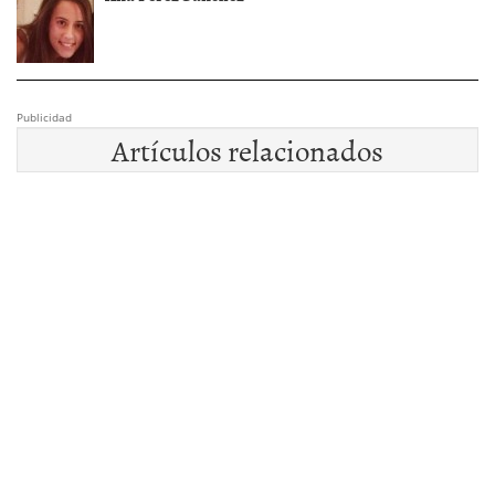
Publicidad
Artículos relacionados